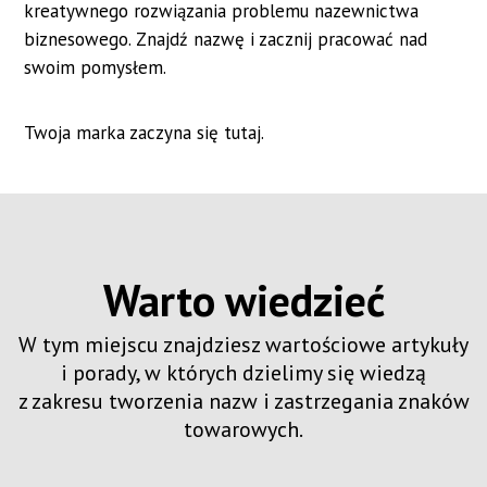
kreatywnego rozwiązania problemu nazewnictwa
biznesowego. Znajdź nazwę i zacznij pracować nad
swoim pomysłem.
Twoja marka zaczyna się tutaj.
Warto wiedzieć
W tym miejscu znajdziesz wartościowe artykuły
i porady, w których dzielimy się wiedzą
z zakresu tworzenia nazw i zastrzegania znaków
towarowych.