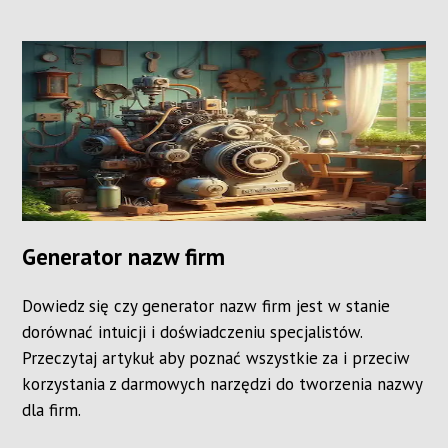
Generator nazw firm
Dowiedz się czy generator nazw firm jest w stanie
dorównać intuicji i doświadczeniu specjalistów.
Przeczytaj artykuł aby poznać wszystkie za i przeciw
korzystania z darmowych narzędzi do tworzenia nazwy
dla firm.