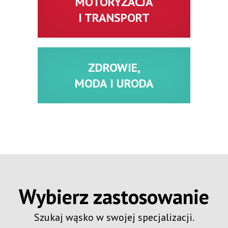
MOTORYZACJA
I TRANSPORT
ZDROWIE,
MODA I URODA
Wybierz zastosowanie
Szukaj wąsko w swojej specjalizacji.