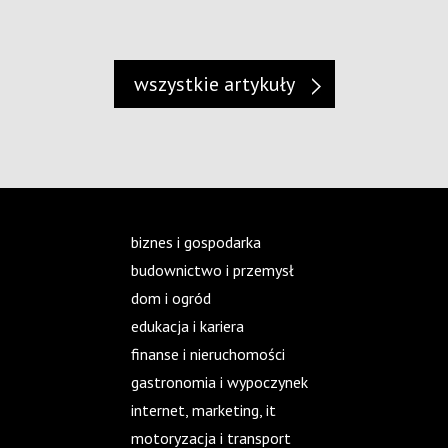
wszystkie artykuły
biznes i gospodarka
budownictwo i przemysł
dom i ogród
edukacja i kariera
finanse i nieruchomości
gastronomia i wypoczynek
internet, marketing, it
motoryzacja i transport