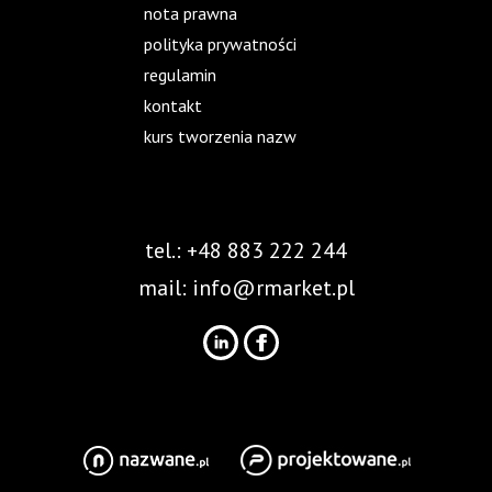
nota prawna
polityka prywatności
regulamin
kontakt
kurs tworzenia nazw
tel.: +48 883 222 244
mail:
info@rmarket.pl