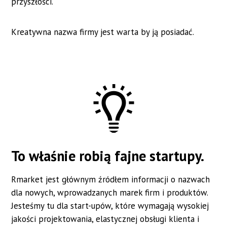
przyszłości.
Kreatywna nazwa firmy jest warta by ją posiadać.
To właśnie robią fajne startupy.
Rmarket jest głównym źródłem informacji o nazwach
dla nowych, wprowadzanych marek firm i produktów.
Jesteśmy tu dla start-upów, które wymagają wysokiej
jakości projektowania, elastycznej obsługi klienta i