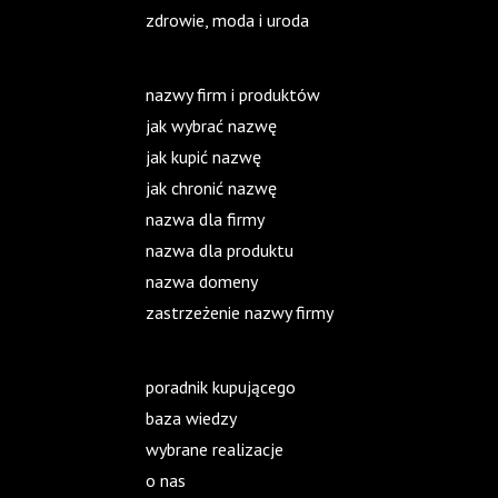
zdrowie, moda i uroda
nazwy firm i produktów
jak wybrać nazwę
jak kupić nazwę
jak chronić nazwę
nazwa dla firmy
nazwa dla produktu
nazwa domeny
zastrzeżenie nazwy firmy
poradnik kupującego
baza wiedzy
wybrane realizacje
o nas