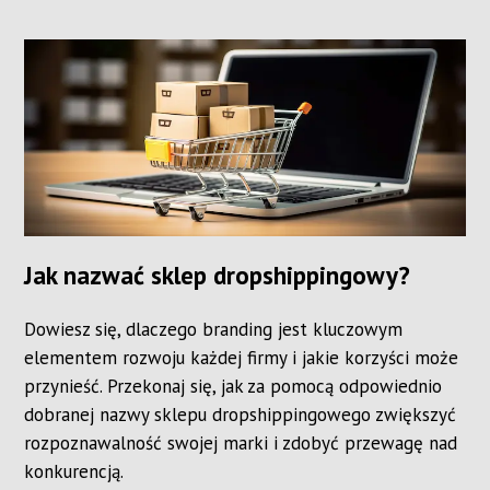
Jak nazwać sklep dropshippingowy?
Dowiesz się, dlaczego branding jest kluczowym
elementem rozwoju każdej firmy i jakie korzyści może
przynieść. Przekonaj się, jak za pomocą odpowiednio
dobranej nazwy sklepu dropshippingowego zwiększyć
rozpoznawalność swojej marki i zdobyć przewagę nad
konkurencją.