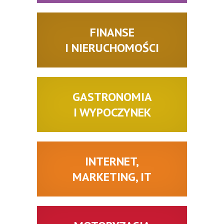
FINANSE
I NIERUCHOMOŚCI
GASTRONOMIA
I WYPOCZYNEK
INTERNET,
MARKETING, IT