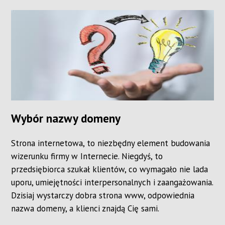
Wybór nazwy domeny
Strona internetowa, to niezbędny element budowania
wizerunku firmy w Internecie. Niegdyś, to
przedsiębiorca szukał klientów, co wymagało nie lada
uporu, umiejętności interpersonalnych i zaangażowania.
Dzisiaj wystarczy dobra strona www, odpowiednia
nazwa domeny, a klienci znajdą Cię sami.