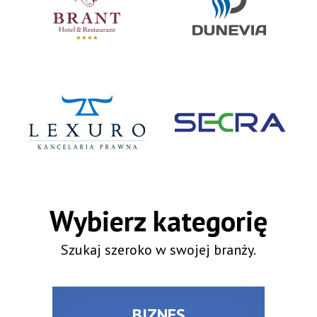
Wybierz kategorię
Szukaj szeroko w swojej branży.
BIZNES