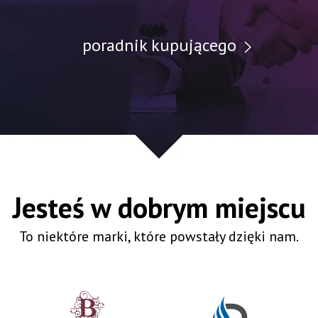
poradnik kupującego
Jesteś w dobrym miejscu
To niektóre marki, które powstały dzięki nam.