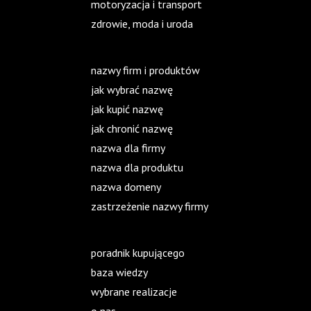
motoryzacja i transport
zdrowie, moda i uroda
nazwy firm i produktów
jak wybrać nazwę
jak kupić nazwę
jak chronić nazwę
nazwa dla firmy
nazwa dla produktu
nazwa domeny
zastrzeżenie nazwy firmy
poradnik kupującego
baza wiedzy
wybrane realizacje