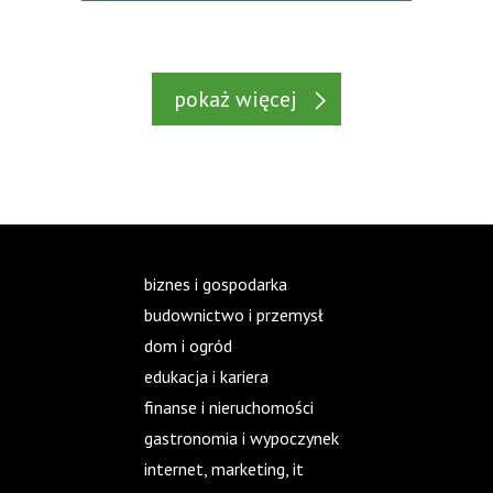
pokaż więcej
biznes i gospodarka
budownictwo i przemysł
dom i ogród
edukacja i kariera
finanse i nieruchomości
gastronomia i wypoczynek
internet, marketing, it