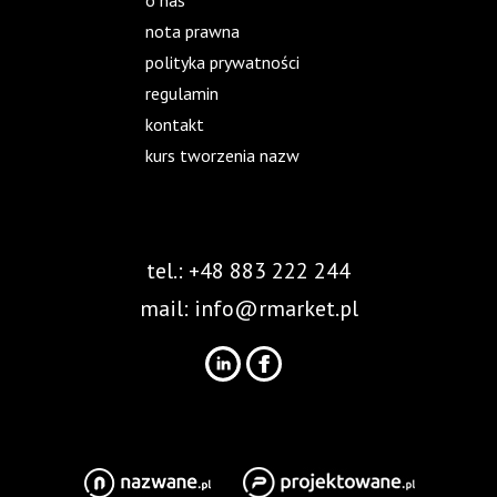
o nas
nota prawna
polityka prywatności
regulamin
kontakt
kurs tworzenia nazw
tel.: +48 883 222 244
mail:
info@rmarket.pl