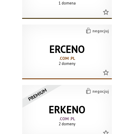
1 domena
negocjuj
ERCENO
.COM .PL
2 domeny
negocjuj
ERKENO
.COM .PL
2 domeny